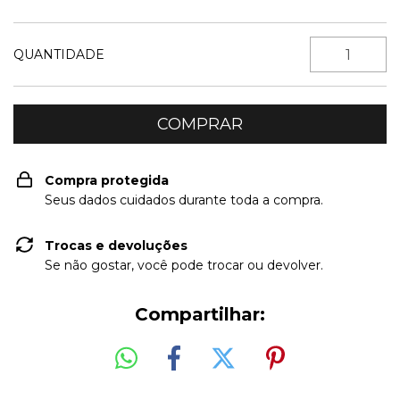
QUANTIDADE
Compra protegida
Seus dados cuidados durante toda a compra.
Trocas e devoluções
Se não gostar, você pode trocar ou devolver.
Compartilhar: