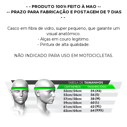
- - PRODUTO 100% FEITO À MAO --
-- PRAZO PARA FABRICAÇÃO E POSTAGEM DE 7 DIAS
- -
Casco em fibra de vidro, super pequeno, que garante um
visual anatômico.
- Alças em couro legitimo.
- Pintura de alta qualidade.
NÃO INDICADO PARA USO EM MOTOCICLETAS.