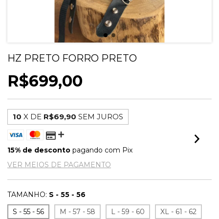
HZ PRETO FORRO PRETO
R$699,00
10
X DE
R$69,90
SEM JUROS
15% de desconto
pagando com Pix
VER MEIOS DE PAGAMENTO
TAMANHO:
S - 55 - 56
S - 55 - 56
M - 57 - 58
L - 59 - 60
XL - 61 - 62