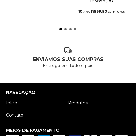
R$699,00
10
x de
R$69,90
sem juros
ENVIAMOS SUAS COMPRAS
Entrega em todo o país
NAVEGAÇÃO
Início
Produtos
Contato
MEIOS DE PAGAMENTO