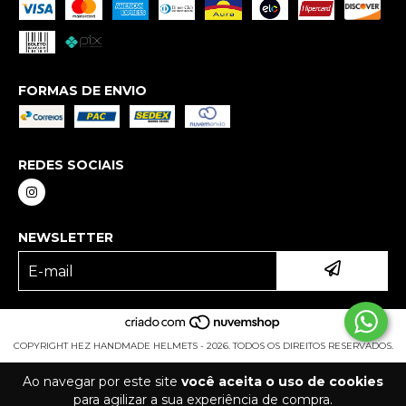
FORMAS DE ENVIO
REDES SOCIAIS
NEWSLETTER
COPYRIGHT HEZ HANDMADE HELMETS - 2026. TODOS OS DIREITOS RESERVADOS.
Ao navegar por este site
você aceita o uso de cookies
para agilizar a sua experiência de compra.