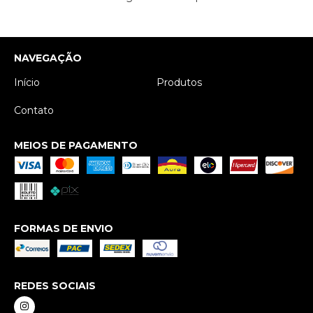
NAVEGAÇÃO
Início
Produtos
Contato
MEIOS DE PAGAMENTO
FORMAS DE ENVIO
REDES SOCIAIS