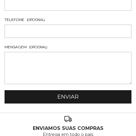
TELEFONE
(OPCIONAL)
MENSAGEM
(OPCIONAL)
ENVIAMOS SUAS COMPRAS
Entrega em todo o país