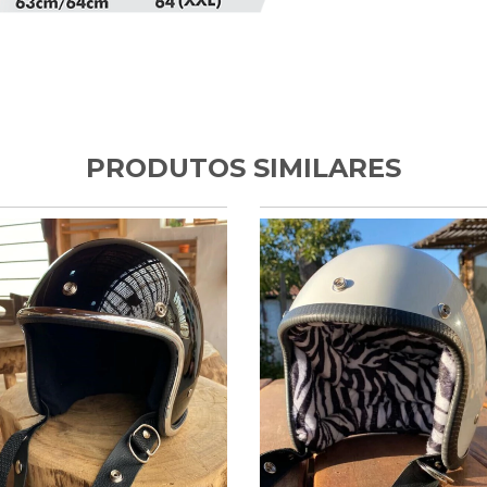
PRODUTOS SIMILARES