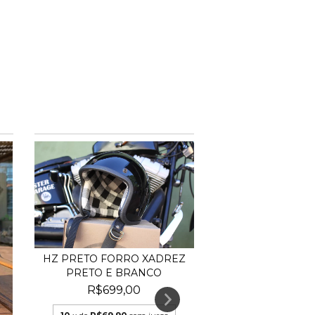
HZ PRETO FORRO XADREZ
PRETO E BRANCO
R$699,00